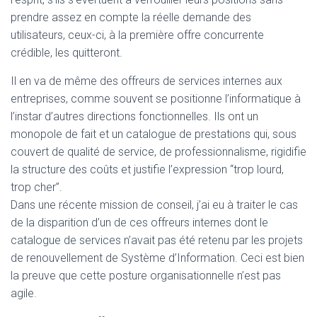
prendre assez en compte la réelle demande des
utilisateurs, ceux-ci, à la première offre concurrente
crédible, les quitteront.
Il en va de même des offreurs de services internes aux
entreprises, comme souvent se positionne l’informatique à
l’instar d’autres directions fonctionnelles. Ils ont un
monopole de fait et un catalogue de prestations qui, sous
couvert de qualité de service, de professionnalisme, rigidifie
la structure des coûts et justifie l’expression “trop lourd,
trop cher”.
Dans une récente mission de conseil, j’ai eu à traiter le cas
de la disparition d’un de ces offreurs internes dont le
catalogue de services n’avait pas été retenu par les projets
de renouvellement de Système d’Information. Ceci est bien
la preuve que cette posture organisationnelle n’est pas
agile.