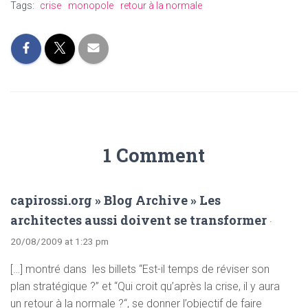
Tags:
crise
monopole
retour à la normale
1 Comment
capirossi.org » Blog Archive » Les
architectes aussi doivent se transformer
·
20/08/2009 at 1:23 pm
[…] montré dans les billets “Est-il temps de réviser son
plan stratégique ?” et “Qui croit qu’après la crise, il y aura
un retour à la normale ?“, se donner l’objectif de faire