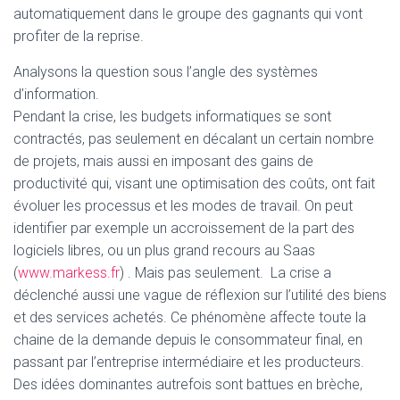
automatiquement dans le groupe des gagnants qui vont
profiter de la reprise.
Analysons la question sous l’angle des systèmes
d’information.
Pendant la crise, les budgets informatiques se sont
contractés, pas seulement en décalant un certain nombre
de projets, mais aussi en imposant des gains de
productivité qui, visant une optimisation des coûts, ont fait
évoluer les processus et les modes de travail. On peut
identifier par exemple un accroissement de la part des
logiciels libres, ou un plus grand recours au Saas
(
www.markess.fr
) . Mais pas seulement. La crise a
déclenché aussi une vague de réflexion sur l’utilité des biens
et des services achetés. Ce phénomène affecte toute la
chaine de la demande depuis le consommateur final, en
passant par l’entreprise intermédiaire et les producteurs.
Des idées dominantes autrefois sont battues en brèche,