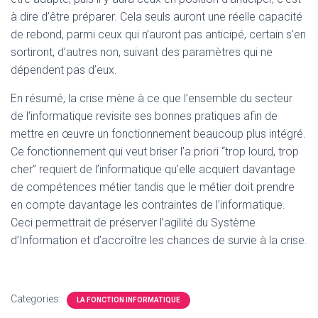
à dire d’être préparer. Cela seuls auront une réelle capacité
de rebond, parmi ceux qui n’auront pas anticipé, certain s’en
sortiront, d’autres non, suivant des paramètres qui ne
dépendent pas d’eux.
En résumé, la crise mène à ce que l’ensemble du secteur
de l’informatique revisite ses bonnes pratiques afin de
mettre en œuvre un fonctionnement beaucoup plus intégré.
Ce fonctionnement qui veut briser l’a priori “trop lourd, trop
cher” requiert de l’informatique qu’elle acquiert davantage
de compétences métier tandis que le métier doit prendre
en compte davantage les contraintes de l’informatique.
Ceci permettrait de préserver l’agilité du Système
d’Information et d’accroître les chances de survie à la crise.
Categories:
LA FONCTION INFORMATIQUE