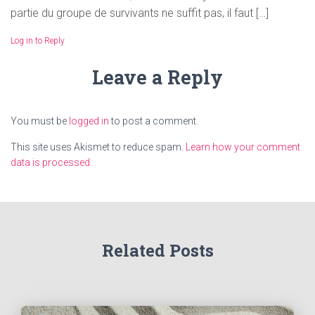
partie du groupe de survivants ne suffit pas, il faut […]
Log in to Reply
Leave a Reply
You must be
logged in
to post a comment.
This site uses Akismet to reduce spam.
Learn how your comment
data is processed.
Related Posts