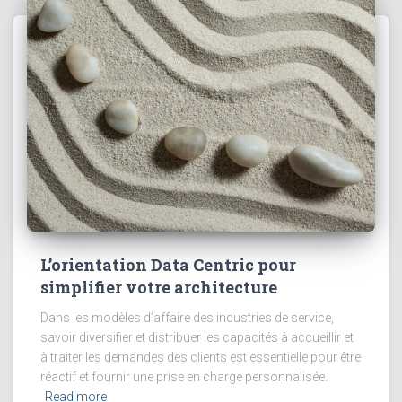
L’orientation Data Centric pour
simplifier votre architecture
Dans les modèles d’affaire des industries de service,
savoir diversifier et distribuer les capacités à accueillir et
à traiter les demandes des clients est essentielle pour être
réactif et fournir une prise en charge personnalisée.
Read more