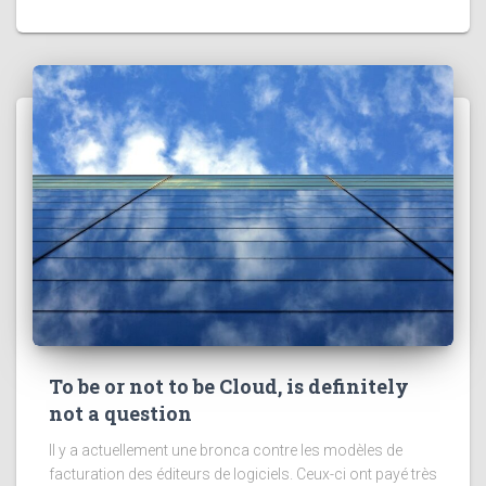
To be or not to be Cloud, is definitely
not a question
Il y a actuellement une bronca contre les modèles de
facturation des éditeurs de logiciels. Ceux-ci ont payé très