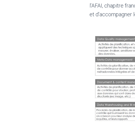
l’AFAI, chapitre fra
et d’accompagner le