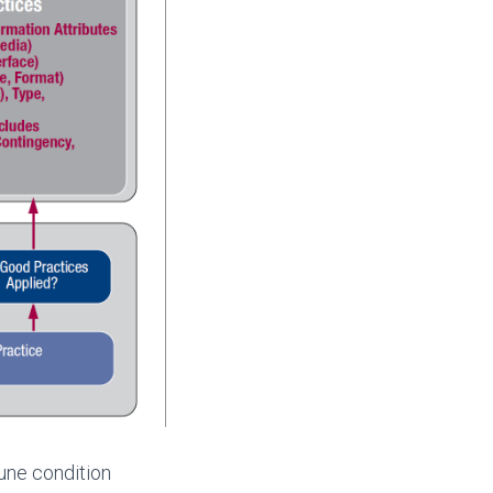
une condition