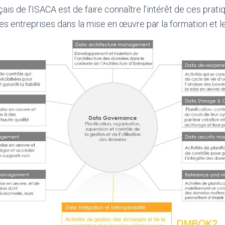
nçais de l’ISACA est de faire connaître l’intérêt de ces pratiq
s entreprises dans la mise en œuvre par la formation et l