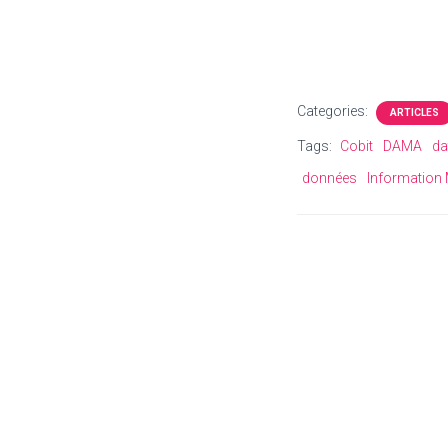
Categories:
ARTICLES
Tags:
Cobit
DAMA
da
données
Information