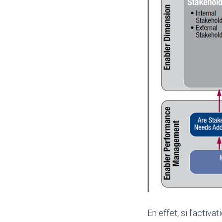
En effet, si l’acti