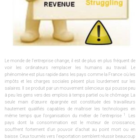
Le monde de l’entreprise change, il est de plus en plus fréquent de
voir les ordinateurs remplacer les humains au travail. Le
phénomène est plus rapide dans les pays comme la France où les
impôts et les charges sociales pèsent plus lourdement sur les
salaires. Il se produit par un mouvement silencieux qui pousse peu
à peu les gens vers des emplois à temps partiel ou le chômage. La
seule main d’œuvre épargnée est constituée des travailleurs
hautement qualifiés capables de maîtriser les technologies en
1
même temps que l’organisation du métier de l’entreprise
. Les
pays dont la consommation est le moteur de croissance,
souffrent fortement d’un pouvoir d’achat au point mort ou en
baisse. Ceux tournés vers l’exportation semblent réussir beaucoup