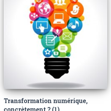
Transformation numérique,
concrètement ? (1)