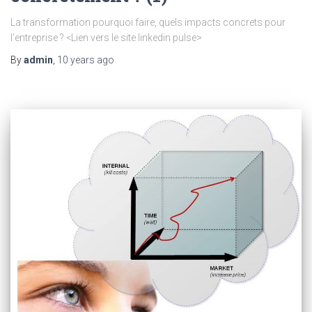
La transformation pourquoi faire, quels impacts concrets pour
l’entreprise ? <Lien vers le site linkedin pulse>
By
admin
,
10 years
ago