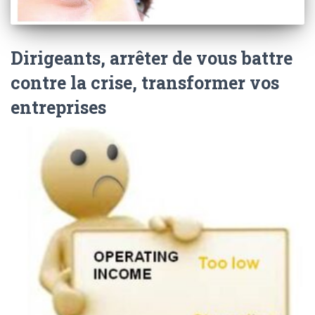
Dirigeants, arrêter de vous battre
contre la crise, transformer vos
entreprises