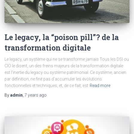
Le legacy, la “poison pill”? de la
transformation digitale
Le legacy, un système qui ne se transforme jamais Tous les DSI ou
CIO le disent, un des freins majeurs de la transformation digitale
est l’inertie du legacy ou système patrimonial. Ce système, ancien
par définition, ne finit pas d’accumuler les évolutions
fonctionnelles et techniques, et, de ce fait, est
Read more
By
admin
,
7 years
ago