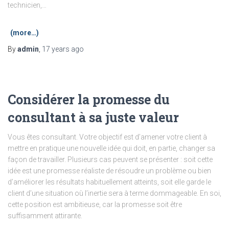
technicien,…
(more…)
By
admin
,
17 years
ago
Considérer la promesse du
consultant à sa juste valeur
Vous êtes consultant. Votre objectif est d’amener votre client à
mettre en pratique une nouvelle idée qui doit, en partie, changer sa
façon de travailler. Plusieurs cas peuvent se présenter : soit cette
idée est une promesse réaliste de résoudre un problème ou bien
d’améliorer les résultats habituellement atteints, soit elle garde le
client d’une situation où l’inertie sera à terme dommageable. En soi,
cette position est ambitieuse, car la promesse soit être
suffisamment attirante.