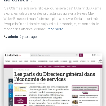
“Le XXIème siècle sera religieux ou ne sera pas” ! A la fin du XXème
siècle, les valeurs morales protestantes qu’avait révélées Max
Weber[3] ne sont manifestement plus à l’œuvre. Certains ont même
évoqué la fin de l’histoire. Aujourd’hui le monde, et, en son sein, le
monde des affaires, connait
Read more
By
admin
,
9 years
ago