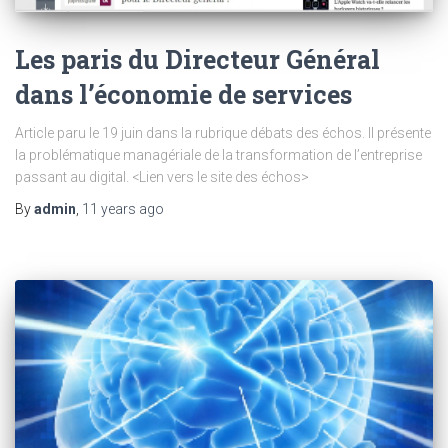
Les paris du Directeur Général
dans l’économie de services
Article paru le 19 juin dans la rubrique débats des échos. Il présente
la problématique managériale de la transformation de l’entreprise
passant au digital. <Lien vers le site des échos>
By
admin
,
11 years
ago