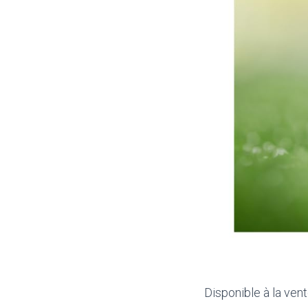
Disponible à la vent