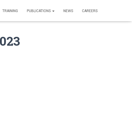
TRAINING
PUBLICATIONS
NEWS
CAREERS
2023