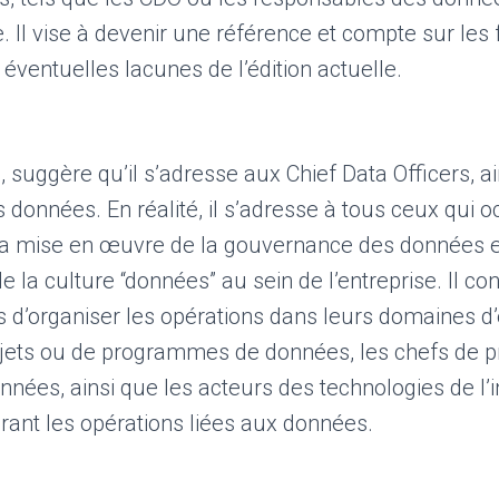
 Il vise à devenir une référence et compte sur les 
éventuelles lacunes de l’édition actuelle.
, suggère qu’il s’adresse aux Chief Data Officers, a
données. En réalité, il s’adresse à tous ceux qui o
la mise en œuvre de la gouvernance des données e
la culture “données” au sein de l’entreprise. Il co
 d’organiser les opérations dans leurs domaines d’e
ojets ou de programmes de données, les chefs de pr
nnées, ainsi que les acteurs des technologies de l’
rant les opérations liées aux données.