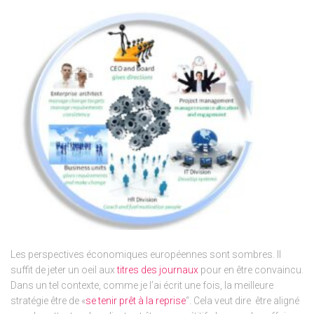
Les perspectives économiques européennes sont sombres. Il
suffit de jeter un oeil aux
titres des journaux
pour en être convaincu.
Dans un tel contexte, comme je l’ai écrit une fois, la meilleure
stratégie être de «
se tenir prêt à la reprise
“. Cela veut dire être aligné