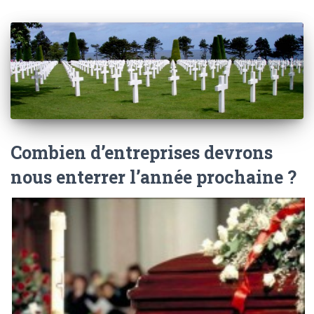
Combien d’entreprises devrons
nous enterrer l’année prochaine ?